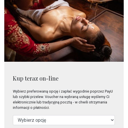
Kup teraz on-line
Wybierz preferowaną opcję i zapłać wygodnie poprzez PayU
lub szybki przelew. Voucher na wybraną usługę wyślemy Ci
elektronicznie lub tradycyjną pocztą - w chwili otrzymania
informacji o płatności.