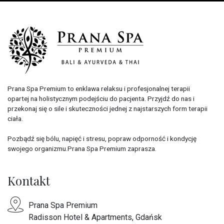
Prana Spa Premium to enklawa relaksu i profesjonalnej terapii
opartej na holistycznym podejściu do pacjenta. Przyjdź do nas i
przekonaj się o sile i skuteczności jednej z najstarszych form terapii
ciała.
Pozbądź się bólu, napięć i stresu, popraw odporność i kondycję
swojego organizmu.Prana Spa Premium zaprasza.
Kontakt
Prana Spa Premium
Radisson Hotel & Apartments, Gdańsk