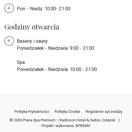
Pon. - Niedz. 10:00- 21:00
Godziny otwarcia
Baseny i sauny
Poniedziałek - Niedziela: 9:00 - 21:00
Spa
Poniedziałek - Niedziela: 10:00 - 21:00
Polityka Prywatności
Polityka Cookie
Regulamin sprzedaży
© 2026
Prana Spa Premium – Radisson Hotel & Suites, Gdansk
|
Projekt i wykonanie:
APREMO