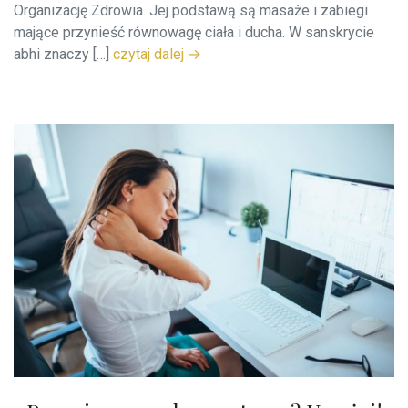
Organizację Zdrowia. Jej podstawą są masaże i zabiegi
mające przynieść równowagę ciała i ducha. W sanskrycie
abhi znaczy […]
czytaj dalej →