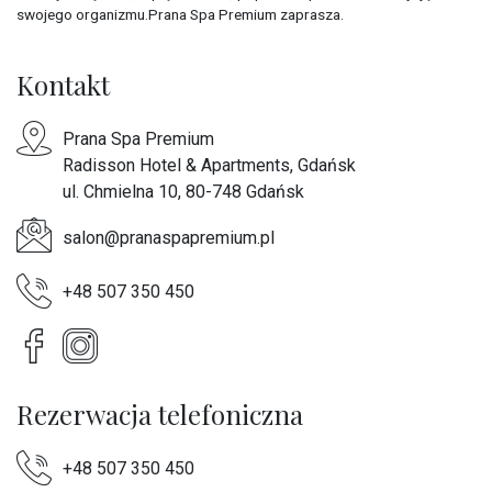
swojego organizmu.Prana Spa Premium zaprasza.
Kontakt
Prana Spa Premium
Radisson Hotel & Apartments, Gdańsk
ul. Chmielna 10, 80-748 Gdańsk
salon@pranaspapremium.pl
+48 507 350 450
Rezerwacja telefoniczna
+48 507 350 450