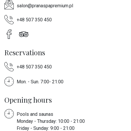
salon@pranaspapremium.pl
+48 507 350 450
Reservations
+48 507 350 450
Mon. - Sun. 7:00- 21:00
Opening hours
Pools and saunas
Monday - Thursday: 10:00 - 21:00
Friday - Sunday: 9:00 - 21:00