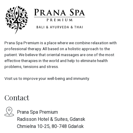
Prana Spa Premium is a place where we combine relaxation with
professional therapy. All based on a holistic approach to the
patient. We believe that oriental massages are one of the most
effective therapies in the world and help to eliminate health
problems, tensions and stress.
Visit us to improve your well-being and immunity.
Contact
Prana Spa Premium
Radisson Hotel & Suites, Gdansk
Chmielna 10-25, 80-748 Gdańsk