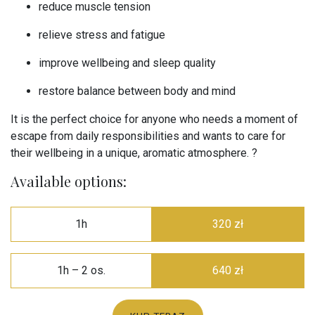
reduce muscle tension
relieve stress and fatigue
improve wellbeing and sleep quality
restore balance between body and mind
It is the perfect choice for anyone who needs a moment of
escape from daily responsibilities and wants to care for
their wellbeing in a unique, aromatic atmosphere. ?
Available options:
1h
320 zł
1h – 2 os.
640 zł